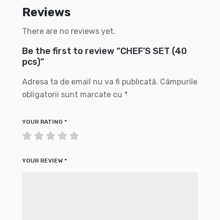
Reviews
There are no reviews yet.
Be the first to review “CHEF’S SET (40
pcs)”
Adresa ta de email nu va fi publicată.
Câmpurile
obligatorii sunt marcate cu
*
YOUR RATING
*
YOUR REVIEW
*