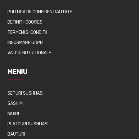
POLITICA DE CONFIDENTIALITATE
DEFINITII COOKIES
TERMENI SI CONDITII
INFORMARE GDPR
VALORI NUTRITIONALE
MENIU
SETURI SUSHI IASI
SASHIMI
NIGIRI
PLATOURI SUSHI IASI
BAUTURI