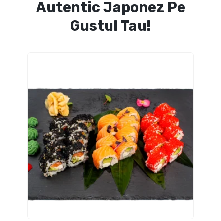
Autentic Japonez Pe
Gustul Tau!