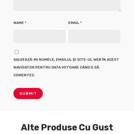
NAME
*
EMAIL
*
SALVEAZĂ-MI NUMELE, EMAILUL ȘI SITE-UL WEB ÎN ACEST
NAVIGATOR PENTRU DATA VIITOARE CÂND O SĂ
COMENTEZ.
Alte Produse Cu Gust