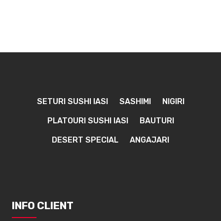
SETURI SUSHI IASI
SASHIMI
NIGIRI
PLATOURI SUSHI IASI
BAUTURI
DESERT SPECIAL
ANGAJARI
INFO CLIENT